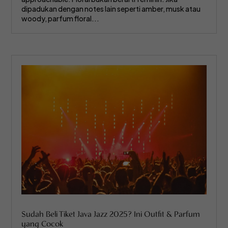
dipadukan dengan notes lain seperti amber, musk atau
woody, parfum floral...
Sudah Beli Tiket Java Jazz 2025? Ini Outfit & Parfum
yang Cocok